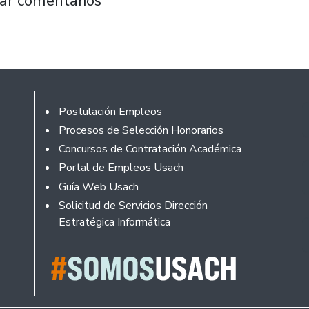
ar comentarios
Footer
Postulación Empleos
Procesos de Selección Honorarios
Concursos de Contratación Académica
Portal de Empleos Usach
Guía Web Usach
Solicitud de Servicios Dirección
Estratégica Informática