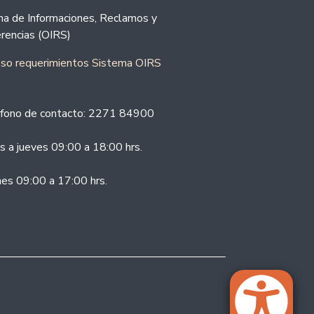
ina de Informaciones, Reclamos y
rencias (OIRS)
eso requerimientos Sistema OIRS
fono de contacto: 2271 84900
s a jueves 09:00 a 18:00 hrs.
nes 09:00 a 17:00 hrs.