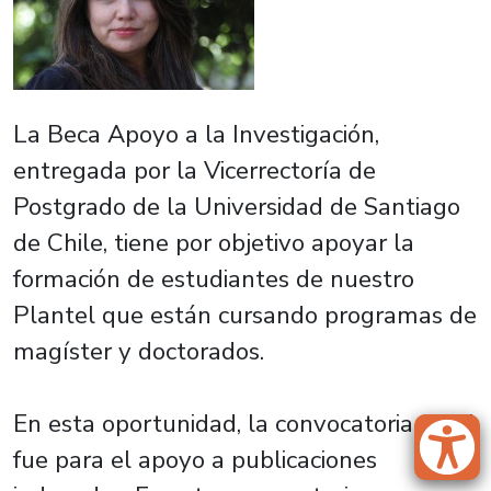
La Beca Apoyo a la Investigación,
entregada por la Vicerrectoría de
Postgrado de la Universidad de Santiago
de Chile, tiene por objetivo apoyar la
formación de estudiantes de nuestro
Plantel que están cursando programas de
magíster y doctorados.
En esta oportunidad, la convocatoria 2021
fue para el apoyo a publicaciones