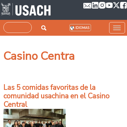
Pasar al contenido principal
Buscar
IDIOMAS
Casino Centra
Las 5 comidas favoritas de la
comunidad usachina en el Casino
Central