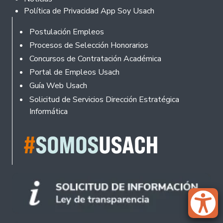
Política de Privacidad App Soy Usach
Rodapé
Postulación Empleos
Procesos de Selección Honorarios
Concursos de Contratación Académica
Portal de Empleos Usach
Guía Web Usach
Solicitud de Servicios Dirección Estratégica
Informática