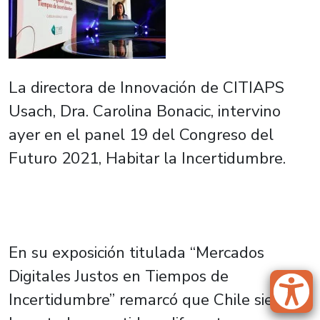
La directora de Innovación de CITIAPS
Usach, Dra. Carolina Bonacic, intervino
ayer en el panel 19 del Congreso del
Futuro 2021, Habitar la Incertidumbre.
En su exposición titulada “Mercados
Digitales Justos en Tiempos de
Incertidumbre” remarcó que Chile siempre