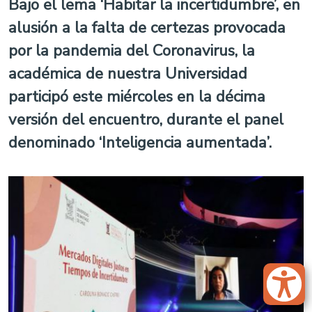
Bajo el lema ‘Habitar la incertidumbre’, en
alusión a la falta de certezas provocada
por la pandemia del Coronavirus, la
académica de nuestra Universidad
participó este miércoles en la décima
versión del encuentro, durante el panel
denominado ‘Inteligencia aumentada’.