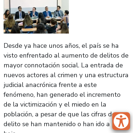
Desde ya hace unos años, el país se ha
visto enfrentado al aumento de delitos de
mayor connotación social. La entrada de
nuevos actores al crimen y una estructura
judicial anacrónica frente a este
fenómeno, han generado el incremento
de la victimización y el miedo en la
población, a pesar de que las cifras de
delito se han mantenido o han ido a la