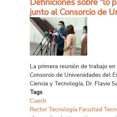
Definiciones sobre “lo 
junto al Consorcio de U
La primera reunión de trabajo en
Consorcio de Universidades del Es
Ciencia y Tecnología, Dr. Flavio S
Tags
Cuech
Rector Tecnología Facultad Tecn