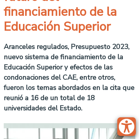
financiamiento de la
Educación Superior
Aranceles regulados, Presupuesto 2023,
nuevo sistema de financiamiento de la
Educación Superior y efectos de las
condonaciones del CAE, entre otros,
fueron los temas abordados en la cita que
reunió a 16 de un total de 18
universidades del Estado.