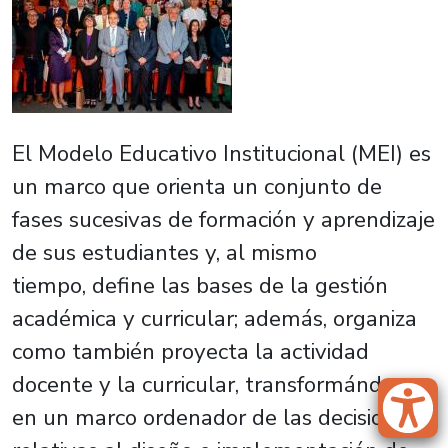
El Modelo Educativo Institucional (MEI) es
un marco que orienta un conjunto de
fases sucesivas de formación y aprendizaje
de sus estudiantes y, al mismo
tiempo, define las bases de la gestión
académica y curricular; además, organiza
como también proyecta la actividad
docente y la curricular, transformándose
en un marco ordenador de las decisiones