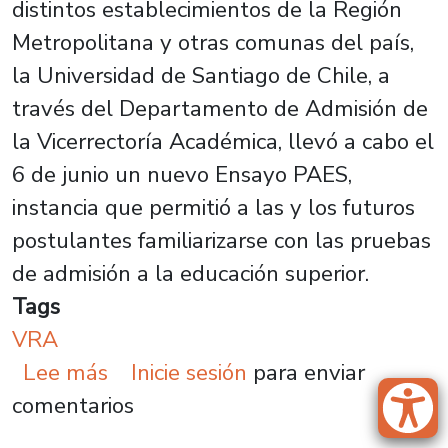
distintos establecimientos de la Región
Metropolitana y otras comunas del país,
la Universidad de Santiago de Chile, a
través del Departamento de Admisión de
la Vicerrectoría Académica, llevó a cabo el
6 de junio un nuevo Ensayo PAES,
instancia que permitió a las y los futuros
postulantes familiarizarse con las pruebas
de admisión a la educación superior.
Tags
VRA
sobre Más de 650 estudiantes par
Lee más
Inicie sesión
para enviar
comentarios