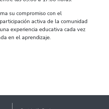
firma su compromiso con el
participación activa de la comunidad
e una experiencia educativa cada vez
ada en el aprendizaje.