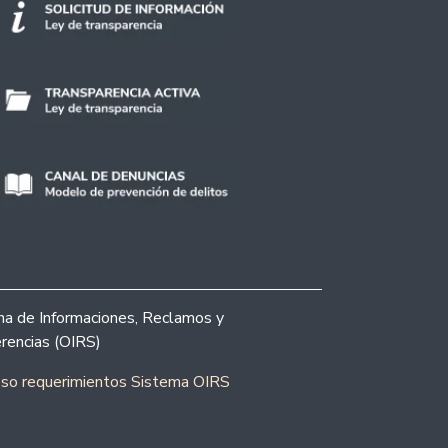
ina de Informaciones, Reclamos y
rencias (OIRS)
eso requerimientos Sistema OIRS