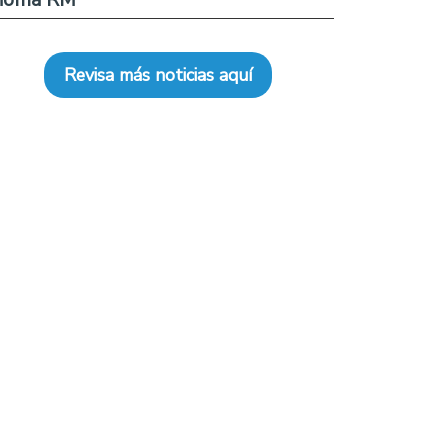
Revisa más noticias aquí