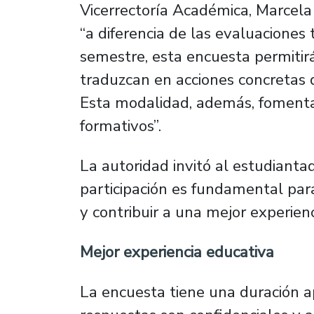
Vicerrectoría Académica, Marcela
“a diferencia de las evaluaciones 
semestre, esta encuesta permitir
traduzcan en acciones concretas d
Esta modalidad, además, fomenta
formativos”.
La autoridad invitó al estudianta
participación es fundamental para
y contribuir a una mejor experien
Mejor experiencia educativa
La encuesta tiene una duración 