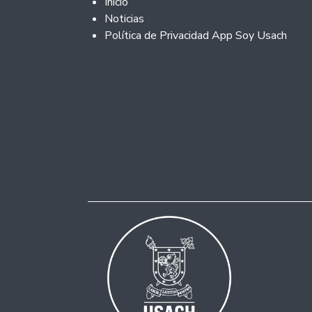
Footer 2
Inicio
Noticias
Política de Privacidad App Soy Usach