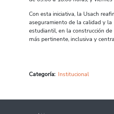
Con esta iniciativa, la Usach rea
aseguramiento de la calidad y la 
estudiantil, en la construcción d
más pertinente, inclusiva y centr
Categoría
Institucional