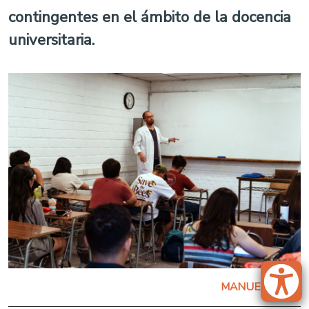
contingentes en el ámbito de la docencia
universitaria.
MANUEL URRA