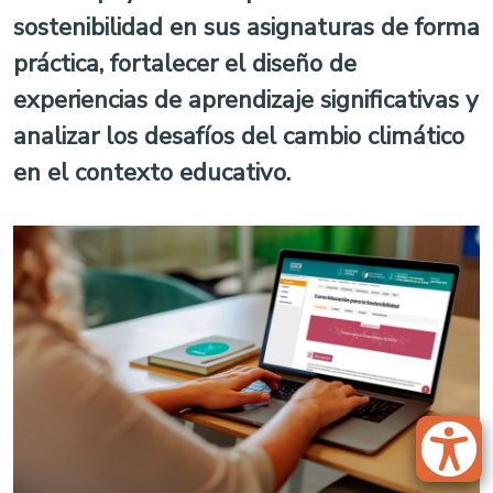
sostenibilidad en sus asignaturas de forma
práctica, fortalecer el diseño de
experiencias de aprendizaje significativas y
analizar los desafíos del cambio climático
en el contexto educativo.