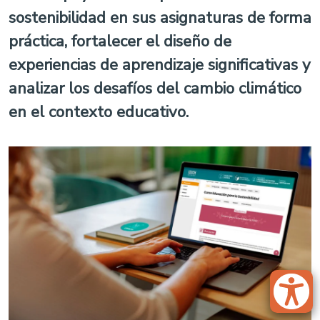
sostenibilidad en sus asignaturas de forma
práctica, fortalecer el diseño de
experiencias de aprendizaje significativas y
analizar los desafíos del cambio climático
en el contexto educativo.