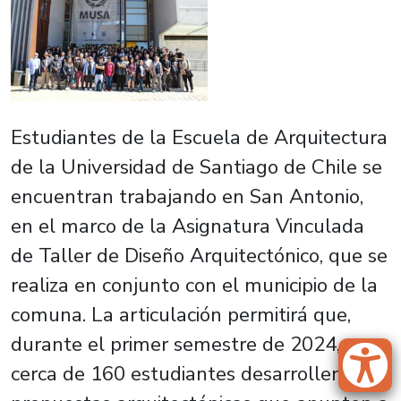
Estudiantes de la Escuela de Arquitectura
de la Universidad de Santiago de Chile se
encuentran trabajando en San Antonio,
en el marco de la Asignatura Vinculada
de Taller de Diseño Arquitectónico, que se
realiza en conjunto con el municipio de la
comuna. La articulación permitirá que,
durante el primer semestre de 2024,
cerca de 160 estudiantes desarrollen