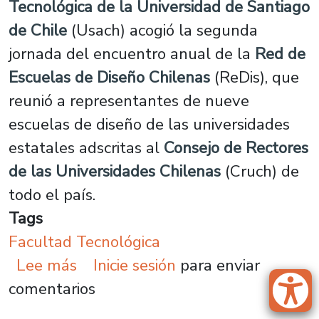
Tecnológica de la Universidad de Santiago
de Chile
(Usach) acogió la segunda
jornada del encuentro anual de la
Red de
Escuelas de Diseño Chilenas
(ReDis), que
reunió a representantes de nueve
escuelas de diseño de las universidades
estatales adscritas al
Consejo de Rectores
de las Universidades Chilenas
(Cruch) de
todo el país.
Tags
Facultad Tecnológica
sobre Facultad Tecnológica fue se
Lee más
Inicie sesión
para enviar
comentarios