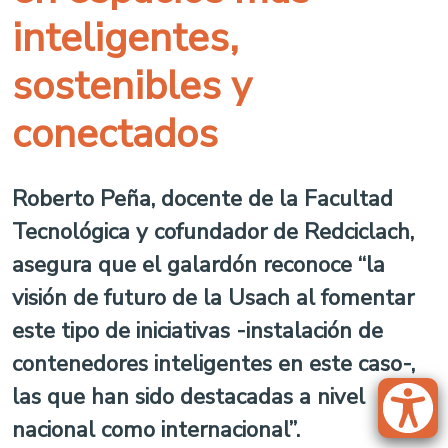
inteligentes,
sostenibles y
conectados
Roberto Peña, docente de la Facultad
Tecnológica y cofundador de Redciclach,
asegura que el galardón reconoce “la
visión de futuro de la Usach al fomentar
este tipo de iniciativas -instalación de
contenedores inteligentes en este caso-,
las que han sido destacadas a nivel
nacional como internacional”.