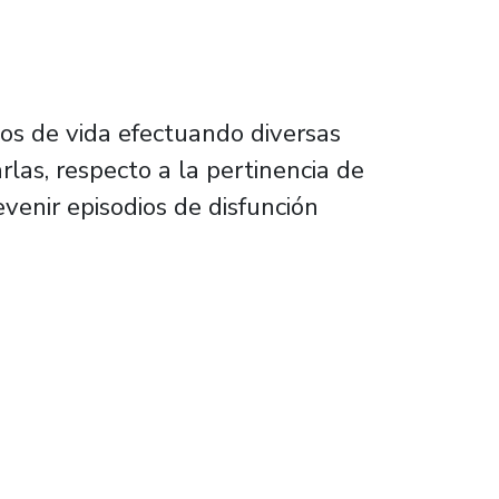
ños de vida efectuando diversas
rlas, respecto a la pertinencia de
venir episodios de disfunción