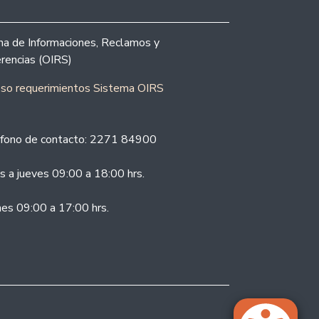
ina de Informaciones, Reclamos y
rencias (OIRS)
eso requerimientos Sistema OIRS
fono de contacto: 2271 84900
s a jueves 09:00 a 18:00 hrs.
nes 09:00 a 17:00 hrs.