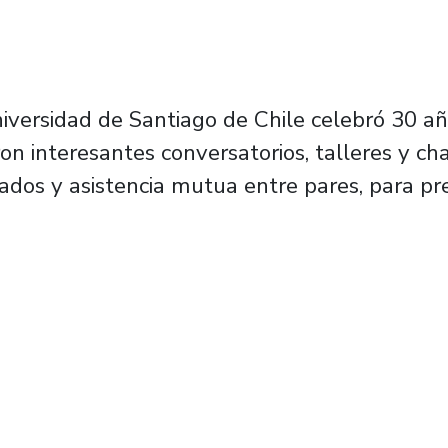
niversidad de Santiago de Chile celebró 30 a
on interesantes conversatorios, talleres y cha
ados y asistencia mutua entre pares, para pre