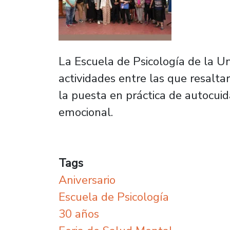
La Escuela de Psicología de la U
actividades entre las que resaltar
la puesta en práctica de autocuid
emocional.
Tags
Aniversario
Escuela de Psicología
30 años