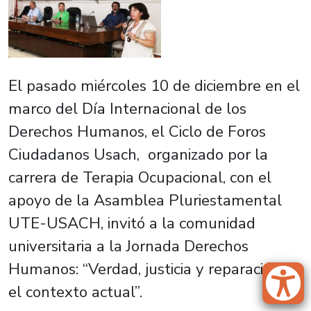
El pasado miércoles 10 de diciembre en el
marco del Día Internacional de los
Derechos Humanos, el Ciclo de Foros
Ciudadanos Usach, organizado por la
carrera de Terapia Ocupacional, con el
apoyo de la Asamblea Pluriestamental
UTE-USACH, invitó a la comunidad
universitaria a la Jornada Derechos
Humanos: “Verdad, justicia y reparación en
el contexto actual”.