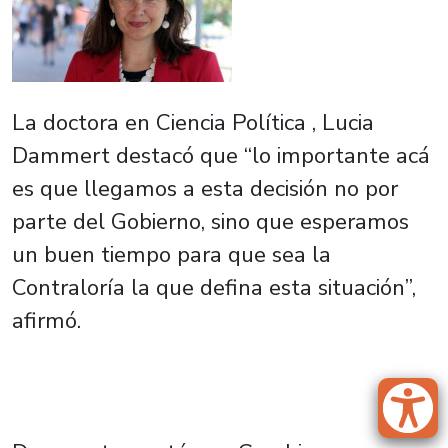
La doctora en Ciencia Política , Lucia
Dammert destacó que “lo importante acá
es que llegamos a esta decisión no por
parte del Gobierno, sino que esperamos
un buen tiempo para que sea la
Contraloría la que defina esta situación”,
afirmó.