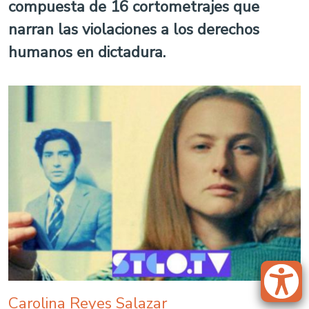
compuesta de 16 cortometrajes que
narran las violaciones a los derechos
humanos en dictadura.
Carolina Reyes Salazar