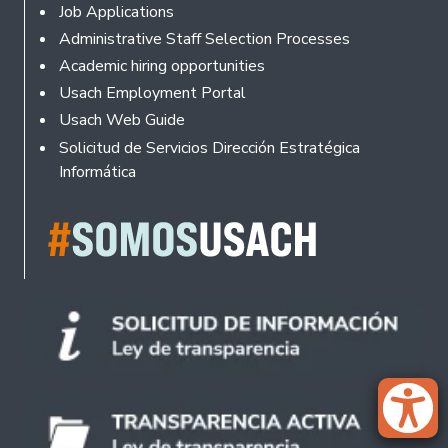
Footer
Job Applications
Administrative Staff Selection Processes
Academic hiring opportunities
Usach Employment Portal
Usach Web Guide
Solicitud de Servicios Dirección Estratégica
Informática