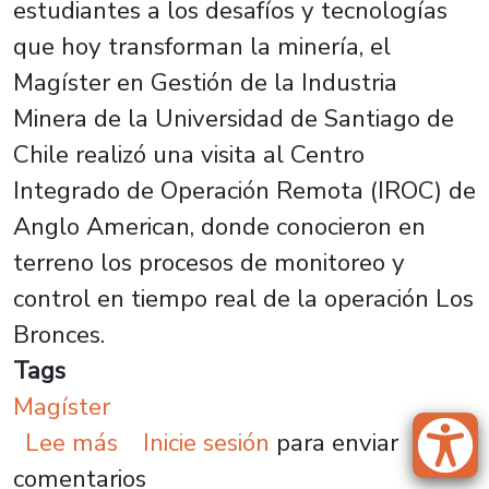
estudiantes a los desafíos y tecnologías
que hoy transforman la minería, el
Magíster en Gestión de la Industria
Minera de la Universidad de Santiago de
Chile realizó una visita al Centro
Integrado de Operación Remota (IROC) de
Anglo American, donde conocieron en
terreno los procesos de monitoreo y
control en tiempo real de la operación Los
Bronces.
Tags
Magíster
sobre Estudiantes del Magíster e
Lee más
Inicie sesión
para enviar
comentarios