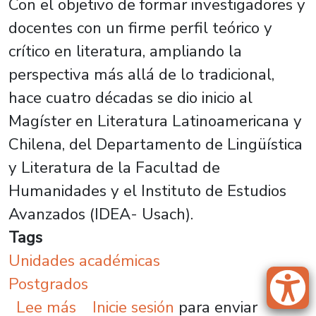
Con el objetivo de formar investigadores y
docentes con un firme perfil teórico y
crítico en literatura, ampliando la
perspectiva más allá de lo tradicional,
hace cuatro décadas se dio inicio al
Magíster en Literatura Latinoamericana y
Chilena, del Departamento de Lingüística
y Literatura de la Facultad de
Humanidades y el Instituto de Estudios
Avanzados (IDEA- Usach).
Tags
Unidades académicas
Postgrados
sobre Con la Premio Nacional Elvi
Lee más
Inicie sesión
para enviar