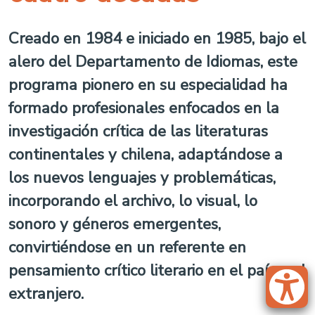
Creado en 1984 e iniciado en 1985, bajo el
alero del Departamento de Idiomas, este
programa pionero en su especialidad ha
formado profesionales enfocados en la
investigación crítica de las literaturas
continentales y chilena, adaptándose a
los nuevos lenguajes y problemáticas,
incorporando el archivo, lo visual, lo
sonoro y géneros emergentes,
convirtiéndose en un referente en
pensamiento crítico literario en el país y el
extranjero.