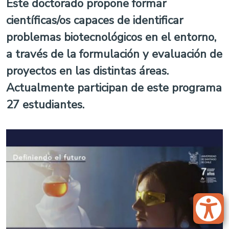
Este doctorado propone formar
científicas/os capaces de identificar
problemas biotecnológicos en el entorno,
a través de la formulación y evaluación de
proyectos en las distintas áreas.
Actualmente participan de este programa
27 estudiantes.