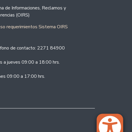
ina de Informaciones, Reclamos y
rencias (OIRS)
eso requerimientos Sistema OIRS
fono de contacto: 2271 84900
s a jueves 09:00 a 18:00 hrs.
nes 09:00 a 17:00 hrs.