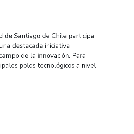
ad de Santiago de Chile participa
una destacada iniciativa
 campo de la innovación. Para
ipales polos tecnológicos a nivel