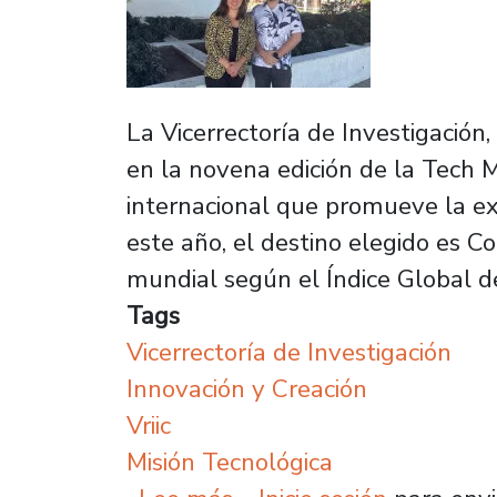
La Vicerrectoría de Investigación,
en la novena edición de la Tech M
internacional que promueve la exp
este año, el destino elegido es C
mundial según el Índice Global d
Tags
Vicerrectoría de Investigación
Innovación y Creación
Vriic
Misión Tecnológica