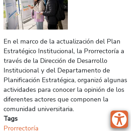
En el marco de la actualización del Plan
Estratégico Institucional, la Prorrectoría a
través de la Dirección de Desarrollo
Institucional y del Departamento de
Planificación Estratégica, organizó algunas
actividades para conocer la opinión de los
diferentes actores que componen la
comunidad universitaria.
Tags
Prorrectoría