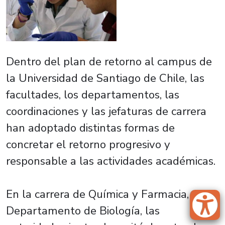
Dentro del plan de retorno al campus de
la Universidad de Santiago de Chile, las
facultades, los departamentos, las
coordinaciones y las jefaturas de carrera
han adoptado distintas formas de
concretar el retorno progresivo y
responsable a las actividades académicas.
En la carrera de Química y Farmacia, del
Departamento de Biología, las