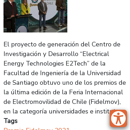
El proyecto de generación del Centro de
Investigación y Desarrollo “Electrical
Energy Technologies E2Tech” de la
Facultad de Ingeniería de la Universidad
de Santiago obtuvo uno de los premios de
la última edición de la Feria Internacional
de Electromovilidad de Chile (Fidelmov),
en la categoría universidades e institutos.
Tags