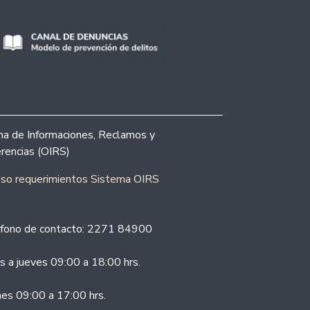
ina de Informaciones, Reclamos y
rencias (OIRS)
eso requerimientos Sistema OIRS
fono de contacto: 2271 84900
s a jueves 09:00 a 18:00 hrs.
nes 09:00 a 17:00 hrs.