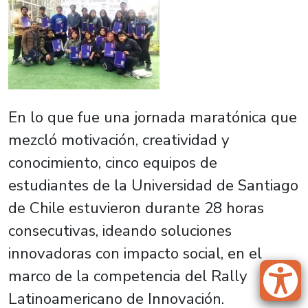
En lo que fue una jornada maratónica que
mezcló motivación, creatividad y
conocimiento, cinco equipos de
estudiantes de la Universidad de Santiago
de Chile estuvieron durante 28 horas
consecutivas, ideando soluciones
innovadoras con impacto social, en el
marco de la competencia del Rally
Latinoamericano de Innovación.