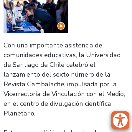
Con una importante asistencia de
comunidades educativas, la Universidad
de Santiago de Chile celebró el
lanzamiento del sexto número de la
Revista Cambalache, impulsada por la
Vicerrectoría de Vinculación con el Medio,
en el centro de divulgación científica
Planetario.