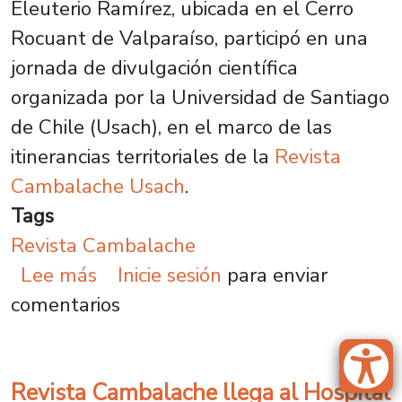
Eleuterio Ramírez, ubicada en el Cerro
Rocuant de Valparaíso, participó en una
jornada de divulgación científica
organizada por la Universidad de Santiago
de Chile (Usach), en el marco de las
itinerancias territoriales de la
Revista
Cambalache Usach
.
Tags
Revista Cambalache
sobre Plantel fortalece la divulg
Lee más
Inicie sesión
para enviar
comentarios
Revista Cambalache llega al Hospital