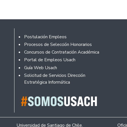
Footer
Postulación Empleos
Procesos de Selección Honorarios
Concursos de Contratación Académica
Portal de Empleos Usach
Guía Web Usach
Solicitud de Servicios Dirección
Estratégica Informática
Universidad de Santiago de Chile.
Ofic