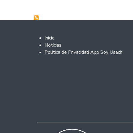
Footer 2
Inicio
Noticias
Política de Privacidad App Soy Usach