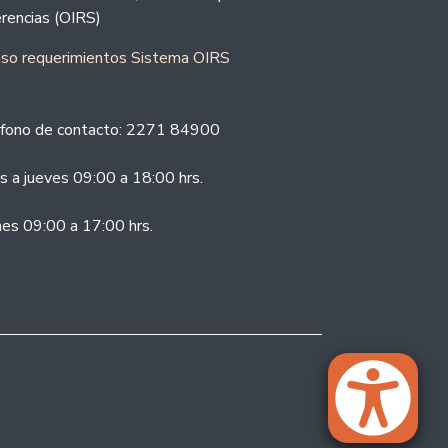
rencias (OIRS)
eso requerimientos Sistema OIRS
fono de contacto: 2271 84900
s a jueves 09:00 a 18:00 hrs.
nes 09:00 a 17:00 hrs.