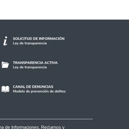
ina de Informaciones, Reclamos y