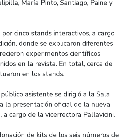
lipilla, María Pinto, Santiago, Paine y
por cinco stands interactivos, a cargo
ición, donde se explicaron diferentes
frecieron experimentos científicos
nidos en la revista. En total, cerca de
ctuaron en los stands.
 público asistente se dirigió a la Sala
a la presentación oficial de la nueva
a cargo de la vicerrectora Pallavicini.
donación de kits de los seis números de