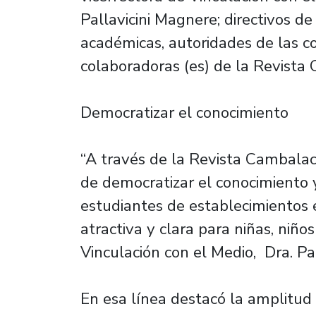
Pallavicini Magnere; directivos de
académicas, autoridades de las c
colaboradoras (es) de la Revista
Democratizar el conocimiento
“A través de la Revista Cambalac
de democratizar el conocimiento 
estudiantes de establecimientos 
atractiva y clara para niñas, niños
Vinculación con el Medio, Dra. Pat
En esa línea destacó la amplitud d