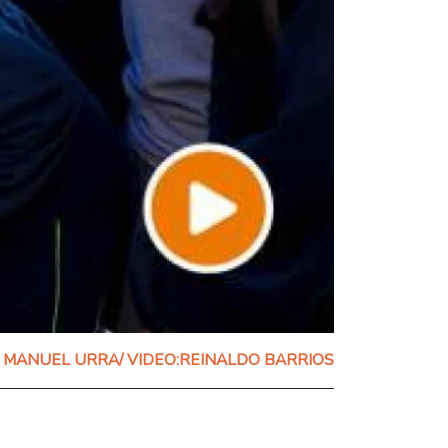
MANUEL URRA/ VIDEO:REINALDO BARRIOS