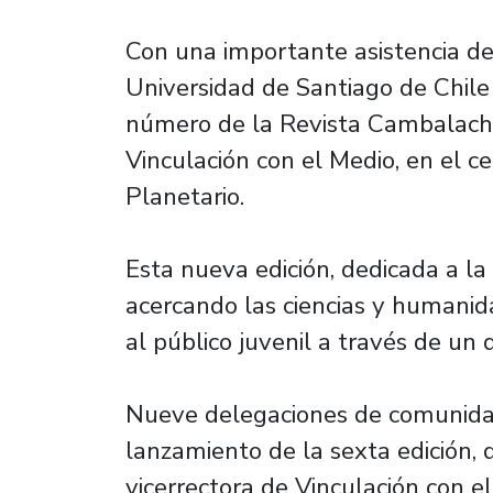
Con una importante asistencia de
Universidad de Santiago de Chile
número de la Revista Cambalache,
Vinculación con el Medio, en el ce
Planetario.
Esta nueva edición, dedicada a la 
acercando las ciencias y humanid
al público juvenil a través de un 
Nueve delegaciones de comunidad
lanzamiento de la sexta edición, 
vicerrectora de Vinculación con el