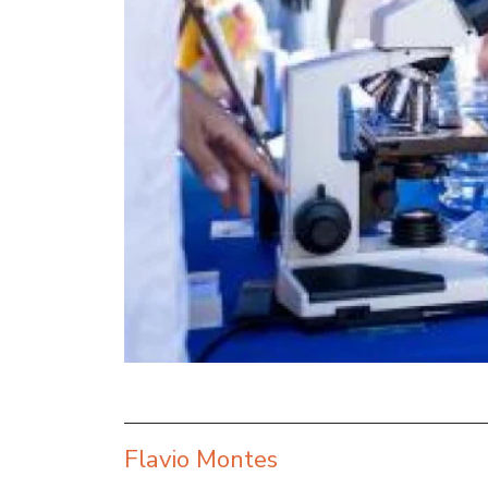
Flavio Montes