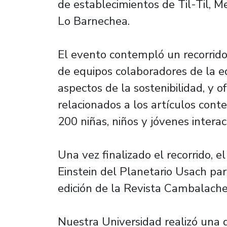
de establecimientos de Til-Til, Me
Lo Barnechea.
El evento contempló un recorrido 
de equipos colaboradores de la ed
aspectos de la sostenibilidad, y o
relacionados a los artículos conte
200 niñas, niños y jóvenes intera
Una vez finalizado el recorrido, el
Einstein del Planetario Usach par
edición de la Revista Cambalache, 
Nuestra Universidad realizó una 