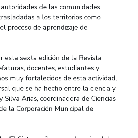
y autoridades de las comunidades
rasladadas a los territorios como
l proceso de aprendizaje de
 esta sexta edición de la Revista
aturas, docentes, estudiantes y
os muy fortalecidos de esta actividad,
rsal que se ha hecho entre la ciencia y
 Silva Arias, coordinadora de Ciencias
e la Corporación Municipal de