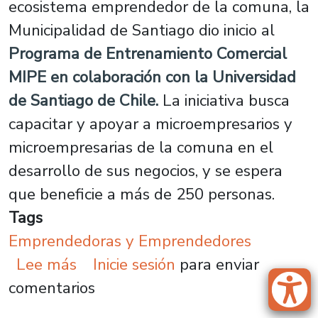
ecosistema emprendedor de la comuna, la
Municipalidad de Santiago dio inicio al
Programa de Entrenamiento Comercial
MIPE en colaboración con la Universidad
de Santiago de Chile.
La iniciativa busca
capacitar y apoyar a microempresarios y
microempresarias de la comuna en el
desarrollo de sus negocios, y se espera
que beneficie a más de 250 personas.
Tags
Emprendedoras y Emprendedores
sobre Usach colabora con la Muni
Lee más
Inicie sesión
para enviar
comentarios