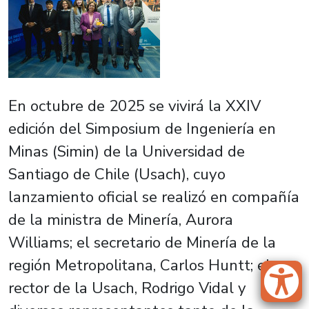
En octubre de 2025 se vivirá la XXIV
edición del Simposium de Ingeniería en
Minas (Simin) de la Universidad de
Santiago de Chile (Usach), cuyo
lanzamiento oficial se realizó en compañía
de la ministra de Minería, Aurora
Williams; el secretario de Minería de la
región Metropolitana, Carlos Huntt; el
rector de la Usach, Rodrigo Vidal y