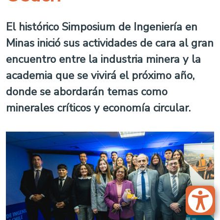
El histórico Simposium de Ingeniería en
Minas inició sus actividades de cara al gran
encuentro entre la industria minera y la
academia que se vivirá el próximo año,
donde se abordarán temas como
minerales críticos y economía circular.