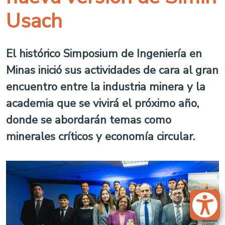
Usach
El histórico Simposium de Ingeniería en
Minas inició sus actividades de cara al gran
encuentro entre la industria minera y la
academia que se vivirá el próximo año,
donde se abordarán temas como
minerales críticos y economía circular.