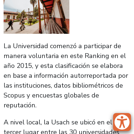
La Universidad comenzó a participar de
manera voluntaria en este Ranking en el
año 2015, y esta clasificación se elabora
en base a información autorreportada por
las instituciones, datos bibliométricos de
Scopus y encuestas globales de
reputación.
A nivel local, la Usach se ubicó en el
tercer lugar entre las 30 universidades