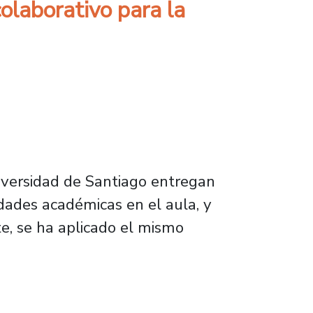
olaborativo para la
niversidad de Santiago entregan
idades académicas en el aula, y
e, se ha aplicado el mismo