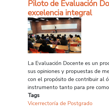
Piloto de Evaluación Do
excelencia integral
La Evaluación Docente es un proc
sus opiniones y propuestas de mej
con el propósito de contribuir a
instrumento tanto para pre como
Tags
Vicerrectoría de Postgrado