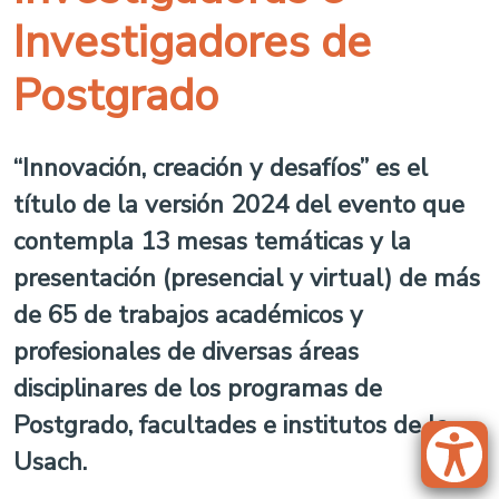
Investigadores de
Postgrado
“Innovación, creación y desafíos” es el
título de la versión 2024 del evento que
contempla 13 mesas temáticas y la
presentación (presencial y virtual) de más
de 65 de trabajos académicos y
profesionales de diversas áreas
disciplinares de los programas de
Postgrado, facultades e institutos de la
Usach.