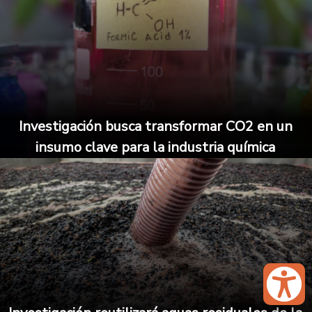
Investigación busca transformar CO2 en un
insumo clave para la industria química