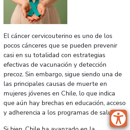
El cáncer cervicouterino es uno de los
pocos cánceres que se pueden prevenir
casi en su totalidad con estrategias
efectivas de vacunación y detección
precoz. Sin embargo, sigue siendo una de
las principales causas de muerte en
mujeres jóvenes en Chile, lo que indica
que aún hay brechas en educación, acceso
y adherencia a los programas de salud.
Si bien, Chile ha avanzado en la