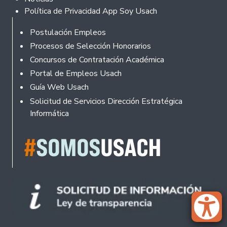
Política de Privacidad App Soy Usach
Rodapé
Postulación Empleos
Procesos de Selección Honorarios
Concursos de Contratación Académica
Portal de Empleos Usach
Guía Web Usach
Solicitud de Servicios Dirección Estratégica
Informática