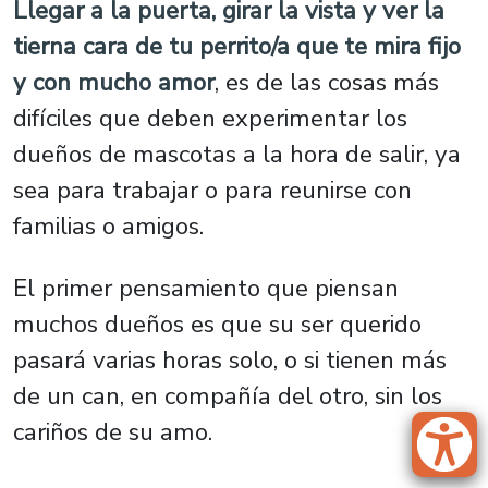
Llegar a la puerta, girar la vista y ver la
tierna cara de tu perrito/a que te mira fijo
y con mucho amor
, es de las cosas más
difíciles que deben experimentar los
dueños de mascotas a la hora de salir, ya
sea para trabajar o para reunirse con
familias o amigos.
El primer pensamiento que piensan
muchos dueños es que su ser querido
pasará varias horas solo, o si tienen más
de un can, en compañía del otro, sin los
cariños de su amo.