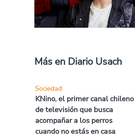
Más en Diario Usach
Sociedad
KNino, el primer canal chileno
de televisión que busca
acompañar a los perros
cuando no estás en casa