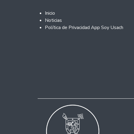
Footer 2
Inicio
Noticias
Política de Privacidad App Soy Usach