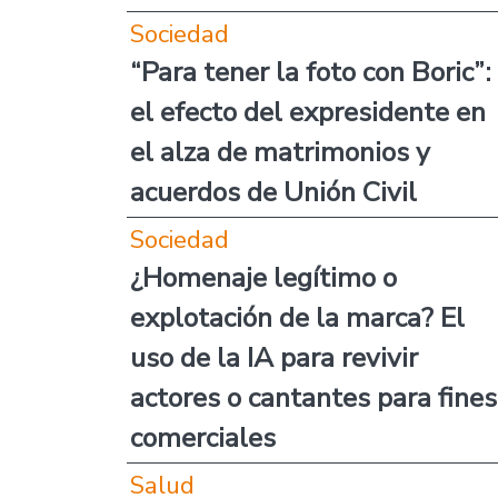
Sociedad
“Para tener la foto con Boric”:
el efecto del expresidente en
el alza de matrimonios y
acuerdos de Unión Civil
Sociedad
¿Homenaje legítimo o
explotación de la marca? El
uso de la IA para revivir
actores o cantantes para fines
comerciales
Salud