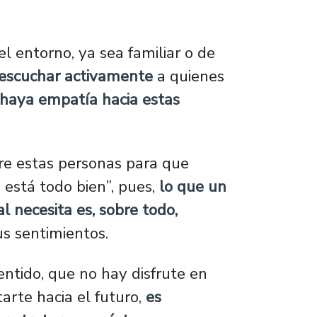
l entorno, ya sea familiar o de
 escuchar activamente
a quienes
haya empatía hacia estas
re estas personas para que
 está todo bien”, pues,
lo que un
 necesita es, sobre todo,
s sentimientos.
sentido, que no hay disfrute en
arte hacia el futuro,
es