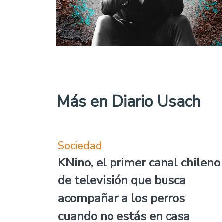
Más en Diario Usach
Sociedad
KNino, el primer canal chileno
de televisión que busca
acompañar a los perros
cuando no estás en casa