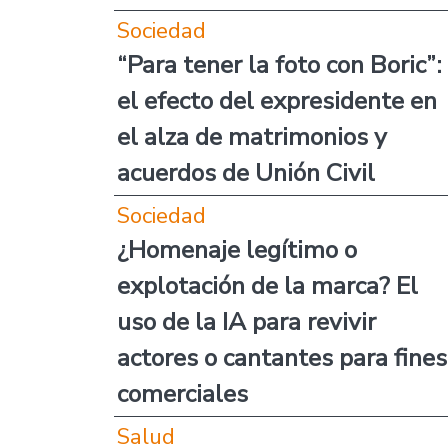
Sociedad
“Para tener la foto con Boric”:
el efecto del expresidente en
el alza de matrimonios y
acuerdos de Unión Civil
Sociedad
¿Homenaje legítimo o
explotación de la marca? El
uso de la IA para revivir
actores o cantantes para fines
comerciales
Salud