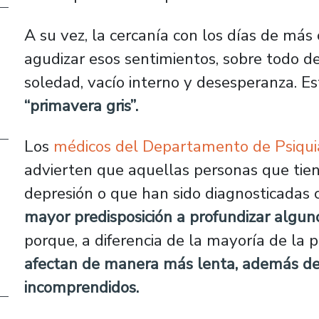
A su vez, la cercanía con los días de más
agudizar esos sentimientos, sobre todo d
soledad, vacío interno y desesperanza. E
“primavera gris”.
Los
médicos del Departamento de Psiquia
advierten que aquellas personas que tie
depresión o que han sido diagnosticadas 
mayor predisposición a profundizar algu
porque, a diferencia de la mayoría de la 
afectan de manera más lenta, además de 
incomprendidos.