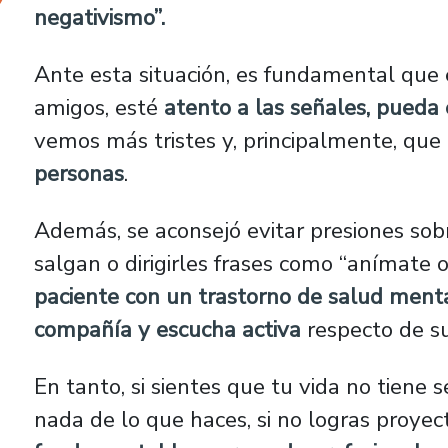
negativismo”.
Ante esta situación, es fundamental que e
amigos, esté
atento a las señales, pueda
vemos más tristes y, principalmente, que
personas
.
Además, se aconsejó evitar presiones sob
salgan o dirigirles frases como “anímate o
paciente con un trastorno de salud mental
compañía y escucha activa
respecto de su
En tanto, si sientes que tu vida no tiene 
nada de lo que haces, si no logras proyect