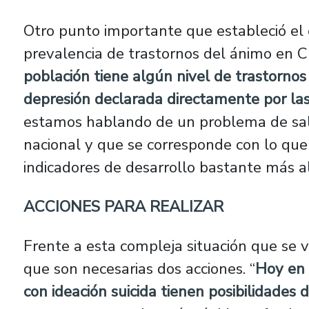
Otro punto importante que estableció el 
prevalencia de trastornos del ánimo en Ch
población tiene algún nivel de trastornos
depresión declarada directamente por las
estamos hablando de un problema de sal
nacional y que se corresponde con lo que
indicadores de desarrollo bastante más al
ACCIONES PARA REALIZAR
Frente a esta compleja situación que se v
que son necesarias dos acciones. “
Hoy en 
con ideación suicida tienen posibilidades 