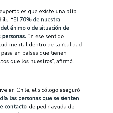
experto es que existe una alta
ile. “
El 70% de nuestra
 del ánimo o de situación de
 personas.
En ese sentido
ud mental dentro de la realidad
 pasa en países que tienen
tos que los nuestros”, afirmó.
ive en Chile, el sicólogo aseguró
día las personas que se sienten
de contacto
, de pedir ayuda de