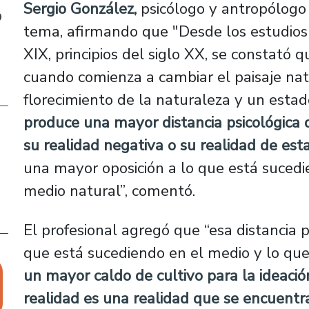
Sergio González,
psicólogo y antropólogo 
o
tema, afirmando que "Desde los estudios 
XIX, principios del siglo XX, se constató 
cuando comienza a cambiar el paisaje na
florecimiento de la naturaleza y un esta
produce una mayor distancia psicológica 
su realidad negativa o su realidad de es
una mayor oposición a lo que está sucedi
medio natural”, comentó.
El profesional agregó que “esa distancia p
que está sucediendo en el medio y lo qu
un mayor caldo de cultivo para la ideación
realidad es una realidad que se encuentr